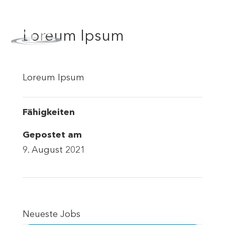
Loreum Ipsum
Loreum Ipsum
Fähigkeiten
Gepostet am
9. August 2021
Neueste Jobs