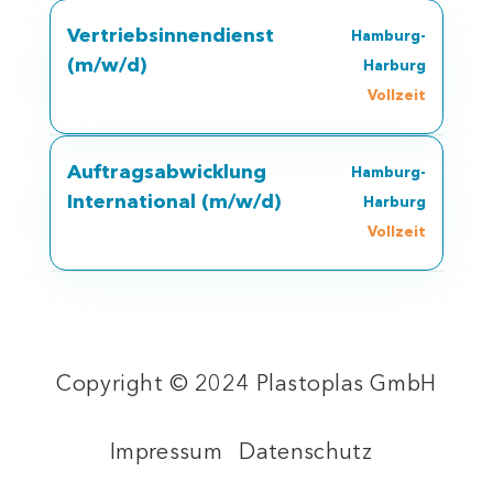
Vertriebsinnendienst
Hamburg-
(m/w/d)
Harburg
Vollzeit
Auftragsabwicklung
Hamburg-
International (m/w/d)
Harburg
Vollzeit
Copyright © 2024 Plastoplas GmbH
Impressum
Datenschutz