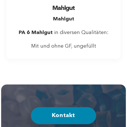
Mahlgut
Mahlgut
PA 6 Mahlgut
in diversen Qualitäten:
Mit und ohne GF, ungefüllt
Kontakt