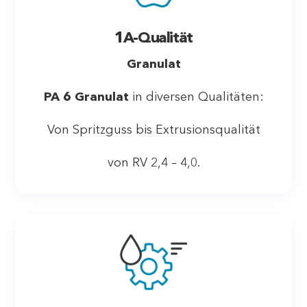
1A-Qualität
Granulat
PA 6 Granulat
in diversen Qualitäten:
Von Spritzguss bis Extrusionsqualität
von RV 2,4 – 4,0.