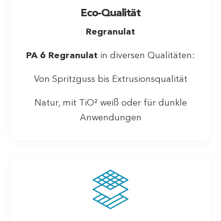
Eco-Qualität
Regranulat
PA 6 Regranulat
in diversen Qualitäten:
Von Spritzguss bis Extrusionsqualität
Natur, mit TiO² weiß oder für dunkle
Anwendungen