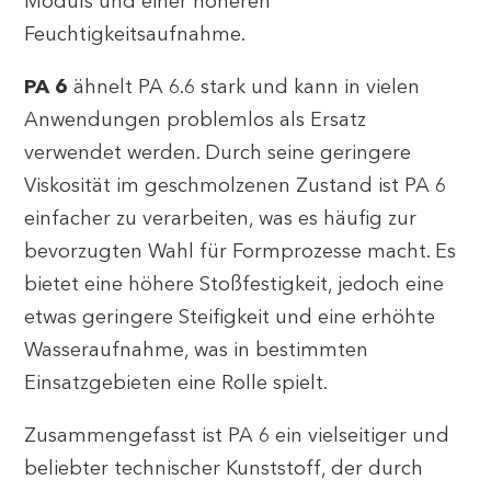
Moduls und einer höheren
Feuchtigkeitsaufnahme.
PA 6
ähnelt PA 6.6 stark und kann in vielen
Anwendungen problemlos als Ersatz
verwendet werden. Durch seine geringere
Viskosität im geschmolzenen Zustand ist PA 6
einfacher zu verarbeiten, was es häufig zur
bevorzugten Wahl für Formprozesse macht. Es
bietet eine höhere Stoßfestigkeit, jedoch eine
etwas geringere Steifigkeit und eine erhöhte
Wasseraufnahme, was in bestimmten
Einsatzgebieten eine Rolle spielt.
Zusammengefasst ist PA 6 ein vielseitiger und
beliebter technischer Kunststoff, der durch