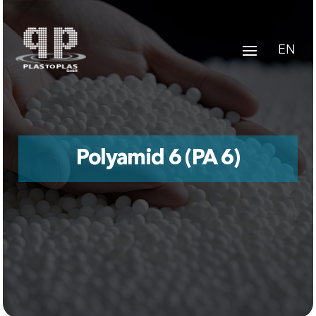
EN
Polyamid 6 (PA 6)