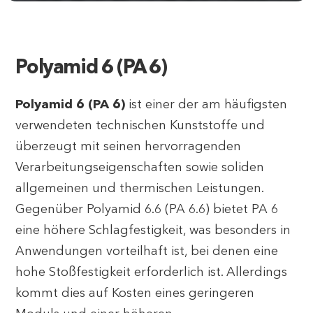
Polyamid 6 (PA 6)
Polyamid 6 (PA 6)
ist einer der am häufigsten
verwendeten technischen Kunststoffe und
überzeugt mit seinen hervorragenden
Verarbeitungseigenschaften sowie soliden
allgemeinen und thermischen Leistungen.
Gegenüber Polyamid 6.6 (PA 6.6) bietet PA 6
eine höhere Schlagfestigkeit, was besonders in
Anwendungen vorteilhaft ist, bei denen eine
hohe Stoßfestigkeit erforderlich ist. Allerdings
kommt dies auf Kosten eines geringeren