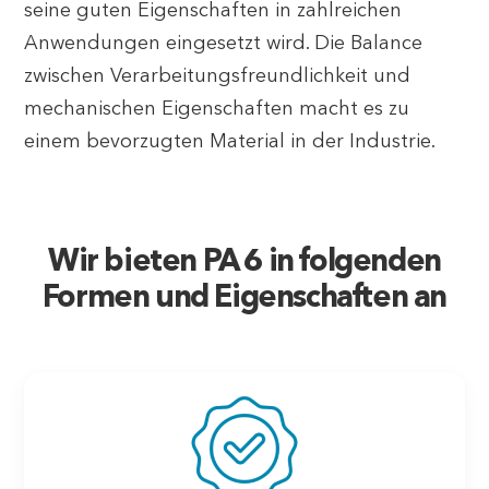
seine guten Eigenschaften in zahlreichen
Anwendungen eingesetzt wird. Die Balance
zwischen Verarbeitungsfreundlichkeit und
mechanischen Eigenschaften macht es zu
einem bevorzugten Material in der Industrie.
Wir bieten PA 6 in folgenden
Formen und Eigenschaften an